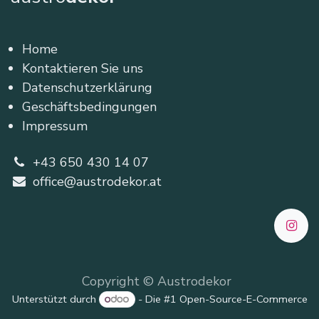
Home
Kontaktieren Sie uns
Datenschutzerklärung
Geschäftsbedingungen
Impressum
+43 650 430 14 07
office@austrodekor.at
Copyright © Austrodekor
Unterstützt durch
- Die #1
Open-Source-E-Commerce