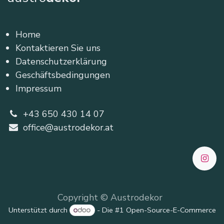
Home
Kontaktieren Sie uns
Datenschutzerklärung
Geschäftsbedingungen
Impressum
+43 650 430 14 07
office@austrodekor.at
Copyright © Austrodekor
Unterstützt durch
- Die #1
Open-Source-E-Commerce