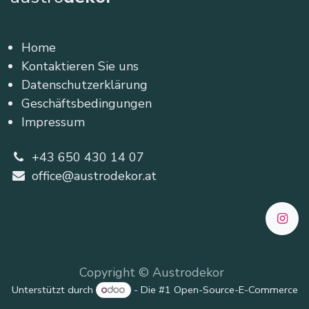
Home
Kontaktieren Sie uns
Datenschutzerklärung
Geschäftsbedingungen
Impressum
+43 650 430 14 07
office@austrodekor.at
Copyright © Austrodekor
Unterstützt durch
- Die #1
Open-Source-E-Commerce