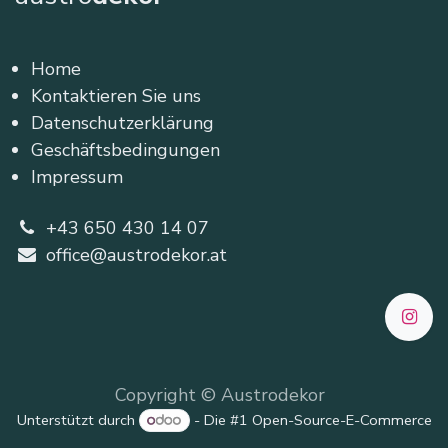
Home
Kontaktieren Sie uns
Datenschutzerklärung
Geschäftsbedingungen
Impressum
+43 650 430 14 07
office@austrodekor.at
Copyright © Austrodekor
Unterstützt durch
- Die #1
Open-Source-E-Commerce