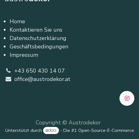
Home
Kontaktieren Sie uns
Datenschutzerklärung
Geschäftsbedingungen
Impressum
+43 650 430 14 07
office@austrodekor.at
Copyright © Austrodekor
Unterstützt durch
- Die #1
Open-Source-E-Commerce