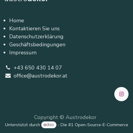
Home
Kontaktieren Sie uns
Datenschutzerklärung
Geschäftsbedingungen
Impressum
+43 650 430 14 07
office@austrodekor.at
Copyright © Austrodekor
Unterstützt durch
- Die #1
Open-Source-E-Commerce