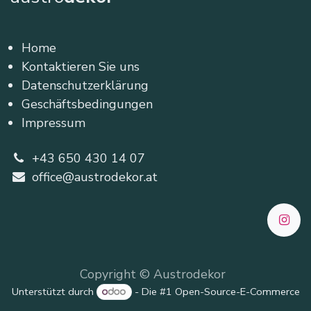
Home
Kontaktieren Sie uns
Datenschutzerklärung
Geschäftsbedingungen
Impressum
+43 650 430 14 07
office@austrodekor.at
Copyright © Austrodekor
Unterstützt durch
- Die #1
Open-Source-E-Commerce