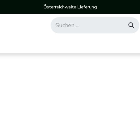
Österreichweite Lieferung