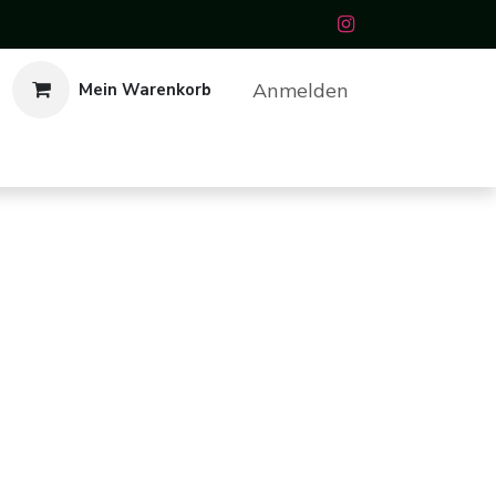
Anmelden
Mein Warenkorb