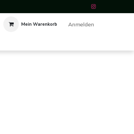
Anmelden
Mein Warenkorb