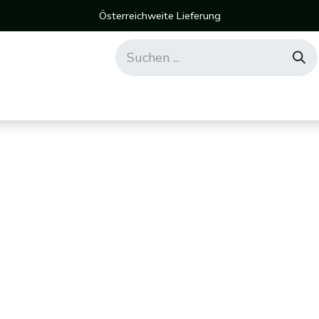
Österreichweite Lieferung