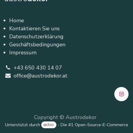
Home
Kontaktieren Sie uns
Datenschutzerklärung
Geschäftsbedingungen
Impressum
+43 650 430 14 07
office@austrodekor.at
Copyright © Austrodekor
Unterstützt durch
- Die #1
Open-Source-E-Commerce