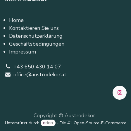
Home
Kontaktieren Sie uns
Datenschutzerklärung
Geschäftsbedingungen
Impressum
+43 650 430 14 07
office@austrodekor.at
Copyright © Austrodekor
Unterstützt durch
- Die #1
Open-Source-E-Commerce