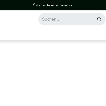
Österreichweite Lieferung