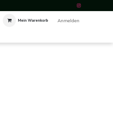
Anmelden
Mein Warenkorb