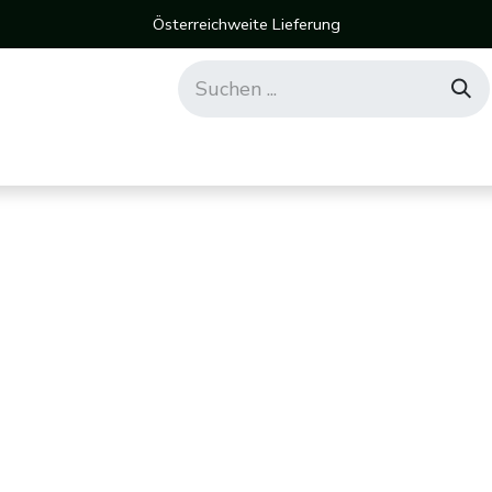
Österreichweite Lieferung