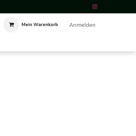
Anmelden
Mein Warenkorb