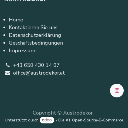
Home
Kontaktieren Sie uns
Datenschutzerklärung
Geschäftsbedingungen
Impressum
+43 650 430 14 07
office@austrodekor.at
Copyright © Austrodekor
Unterstützt durch
- Die #1
Open-Source-E-Commerce