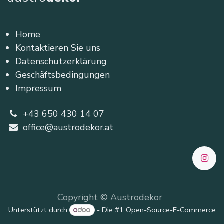
Home
Kontaktieren Sie uns
Datenschutzerklärung
Geschäftsbedingungen
Impressum
+43 650 430 14 07
office@austrodekor.at
Copyright © Austrodekor
Unterstützt durch
- Die #1
Open-Source-E-Commerce