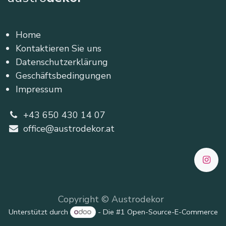
Home
Kontaktieren Sie uns
Datenschutzerklärung
Geschäftsbedingungen
Impressum
+43 650 430 14 07
office@austrodekor.at
Copyright © Austrodekor
Unterstützt durch
- Die #1
Open-Source-E-Commerce