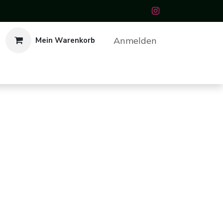
Anmelden
Mein Warenkorb