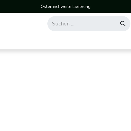
Österreichweite Lieferung