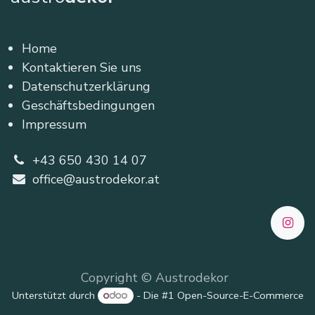
Home
Kontaktieren Sie uns
Datenschutzerklärung
Geschäftsbedingungen
Impressum
+43 650 430 14 07
office@austrodekor.at
Copyright © Austrodekor
Unterstützt durch
- Die #1
Open-Source-E-Commerce