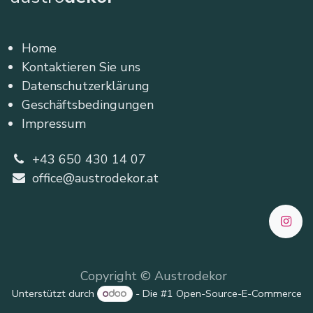
Home
Kontaktieren Sie uns
Datenschutzerklärung
Geschäftsbedingungen
Impressum
+43 650 430 14 07
office@austrodekor.at
Copyright © Austrodekor
Unterstützt durch
- Die #1
Open-Source-E-Commerce