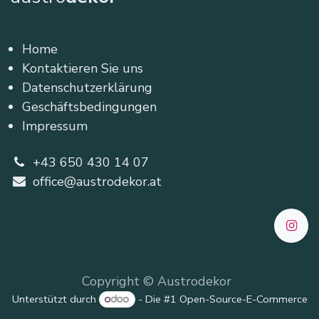
Home
Kontaktieren Sie uns
Datenschutzerklärung
Geschäftsbedingungen
Impressum
+43 650 430 14 07
office@austrodekor.at
Copyright © Austrodekor
Unterstützt durch
- Die #1
Open-Source-E-Commerce