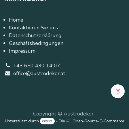
Home
Kontaktieren Sie uns
Datenschutzerklärung
Geschäftsbedingungen
Impressum
+43 650 430 14 07
office@austrodekor.at
Copyright © Austrodekor
Unterstützt durch
- Die #1
Open-Source-E-Commerce