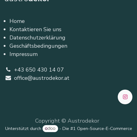
Home
Kontaktieren Sie uns
Datenschutzerklärung
Geschäftsbedingungen
Impressum
+43 650 430 14 07
office@austrodekor.at
Copyright © Austrodekor
Unterstützt durch
- Die #1
Open-Source-E-Commerce