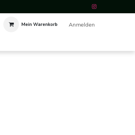
Anmelden
Mein Warenkorb