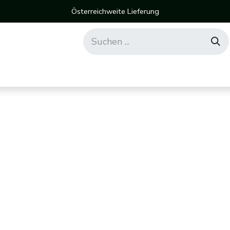
Österreichweite Lieferung