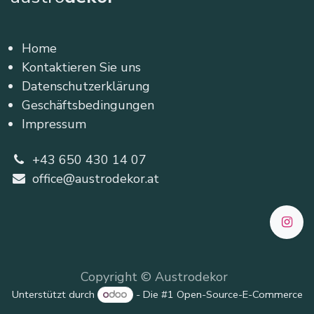
Home
Kontaktieren Sie uns
Datenschutzerklärung
Geschäftsbedingungen
Impressum
+43 650 430 14 07
office@austrodekor.at
Copyright © Austrodekor
Unterstützt durch
- Die #1
Open-Source-E-Commerce