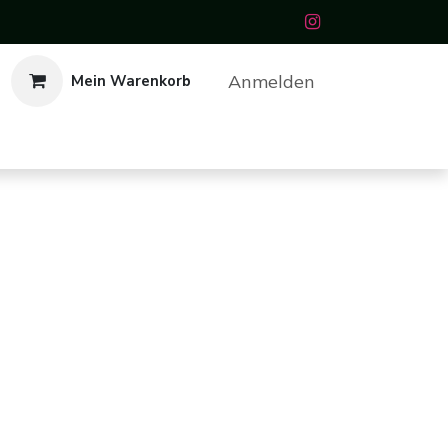
Anmelden
Mein Warenkorb