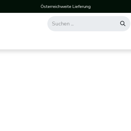
Österreichweite Lieferung