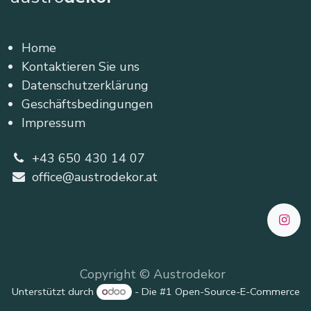
Home
Kontaktieren Sie uns
Datenschutzerklärung
Geschäftsbedingungen
Impressum
+43 650 430 14 07
office@austrodekor.at
Copyright © Austrodekor
Unterstützt durch
- Die #1
Open-Source-E-Commerce