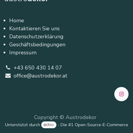
Home
Kontaktieren Sie uns
Datenschutzerklärung
Geschäftsbedingungen
Impressum
+43 650 430 14 07
office@austrodekor.at
Copyright © Austrodekor
Unterstützt durch
- Die #1
Open-Source-E-Commerce