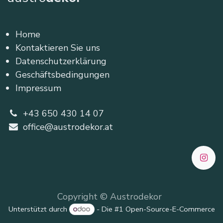
Home
Kontaktieren Sie uns
Datenschutzerklärung
Geschäftsbedingungen
Impressum
+43 650 430 14 07
office@austrodekor.at
Copyright © Austrodekor
Unterstützt durch
- Die #1
Open-Source-E-Commerce