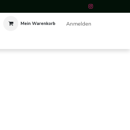
Anmelden
Mein Warenkorb