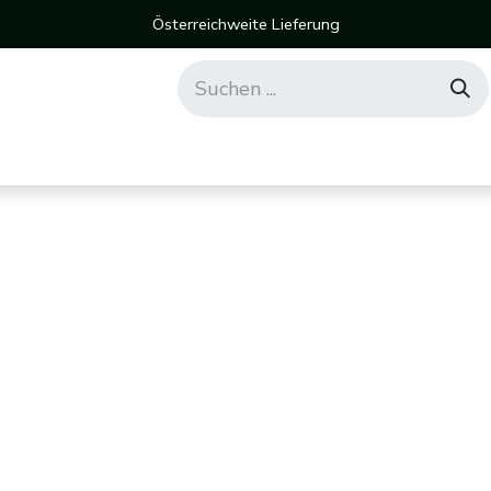
Österreichweite Lieferung