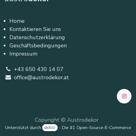
Home
Kontaktieren Sie uns
Datenschutzerklärung
Geschäftsbedingungen
Impressum
+43 650 430 14 07
office@austrodekor.at
Copyright © Austrodekor
Unterstützt durch
- Die #1
Open-Source-E-Commerce