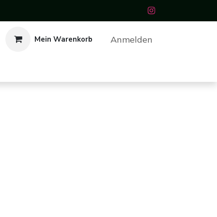
Anmelden
Mein Warenkorb