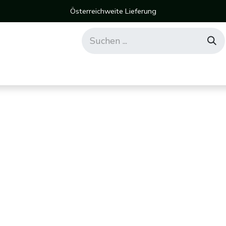
Österreichweite Lieferung