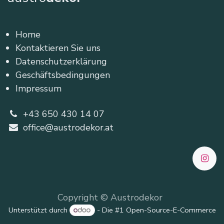
Home
Kontaktieren Sie uns
Datenschutzerklärung
Geschäftsbedingungen
Impressum
+43 650 430 14 07
office@austrodekor.at
Copyright © Austrodekor
Unterstützt durch
- Die #1
Open-Source-E-Commerce