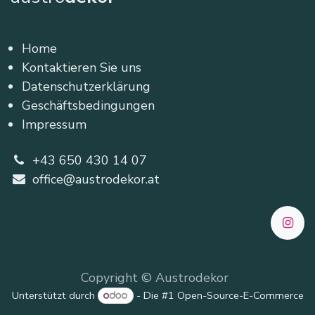
Home
Kontaktieren Sie uns
Datenschutzerklärung
Geschäftsbedingungen
Impressum
+43 650 430 14 07
office@austrodekor.at
Copyright © Austrodekor
Unterstützt durch
- Die #1
Open-Source-E-Commerce