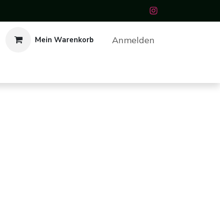
Anmelden
Mein Warenkorb