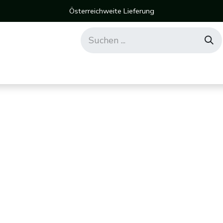
Österreichweite Lieferung