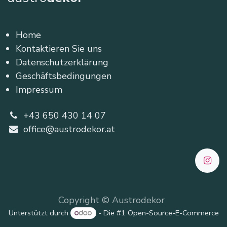
Home
Kontaktieren Sie uns
Datenschutzerklärung
Geschäftsbedingungen
Impressum
+43 650 430 14 07
office@austrodekor.at
Copyright © Austrodekor
Unterstützt durch
- Die #1
Open-Source-E-Commerce