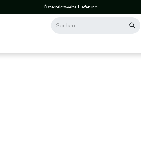
Österreichweite Lieferung