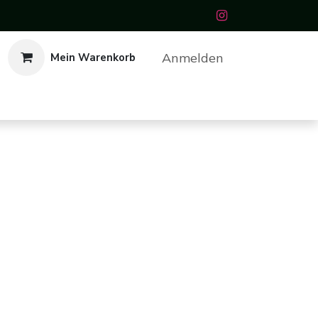
Anmelden
Mein Warenkorb