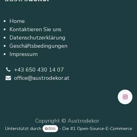
Home
Kontaktieren Sie uns
Datenschutzerklärung
Geschäftsbedingungen
Impressum
+43 650 430 14 07
office@austrodekor.at
Copyright © Austrodekor
Unterstützt durch
- Die #1
Open-Source-E-Commerce