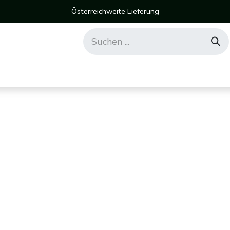
Österreichweite Lieferung