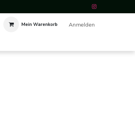
Anmelden
Mein Warenkorb