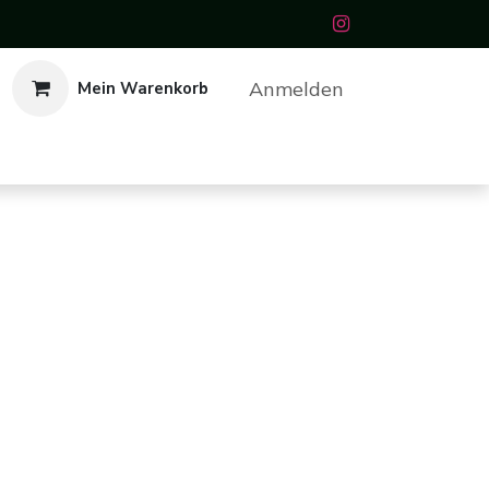
Anmelden
Mein Warenkorb