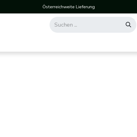
Österreichweite Lieferung