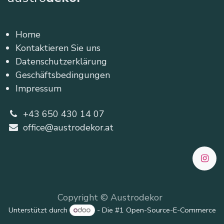
Home
Kontaktieren Sie uns
Datenschutzerklärung
Geschäftsbedingungen
Impressum
+43 650 430 14 07
office@austrodekor.at
Copyright © Austrodekor
Unterstützt durch
- Die #1
Open-Source-E-Commerce