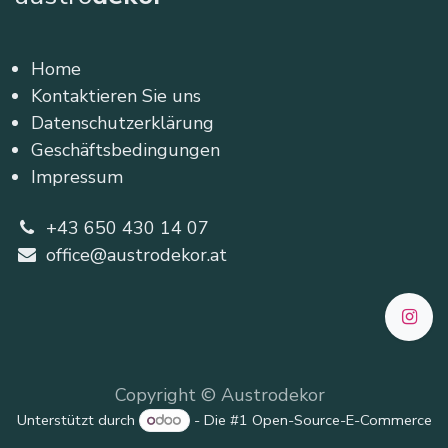
Home
Kontaktieren Sie uns
Datenschutzerklärung
Geschäftsbedingungen
Impressum
+43 650 430 14 07
office@austrodekor.at
Copyright © Austrodekor
Unterstützt durch
- Die #1
Open-Source-E-Commerce