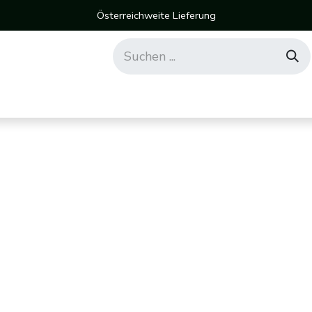
Österreichweite Lieferung