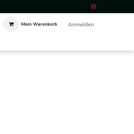
Anmelden
Mein Warenkorb