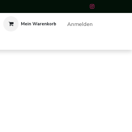
Anmelden
Mein Warenkorb