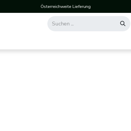
Österreichweite Lieferung