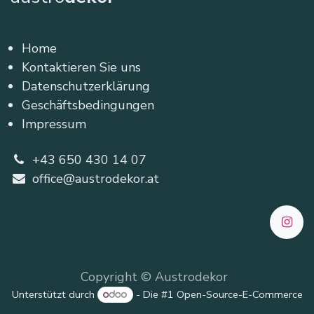
Home
Kontaktieren Sie uns
Datenschutzerklärung
Geschäftsbedingungen
Impressum
+43 650 430 14 07
office@austrodekor.at
Copyright © Austrodekor
Unterstützt durch
- Die #1
Open-Source-E-Commerce