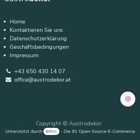
Home
Kontaktieren Sie uns
Datenschutzerklärung
Geschäftsbedingungen
Impressum
+43 650 430 14 07
office@austrodekor.at
Copyright © Austrodekor
Unterstützt durch
- Die #1
Open-Source-E-Commerce