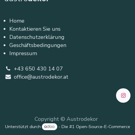
Home
Kontaktieren Sie uns
Datenschutzerklärung
Geschäftsbedingungen
Impressum
+43 650 430 14 07
office@austrodekor.at
Copyright © Austrodekor
Unterstützt durch
- Die #1
Open-Source-E-Commerce