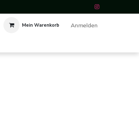
Anmelden
Mein Warenkorb