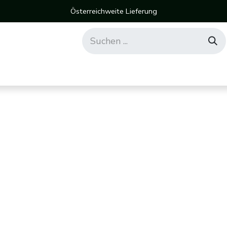
Österreichweite Lieferung