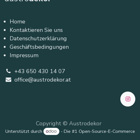
Home
Kontaktieren Sie uns
Datenschutzerklärung
Geschäftsbedingungen
Impressum
+43 650 430 14 07
office@austrodekor.at
Copyright © Austrodekor
Unterstützt durch
- Die #1
Open-Source-E-Commerce