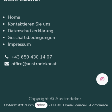
Home
Kontaktieren Sie uns
Datenschutzerklärung
Geschäftsbedingungen
Impressum
+43 650 430 14 07
office@austrodekor.at
Copyright © Austrodekor
Unterstützt durch
- Die #1
Open-Source-E-Commerce