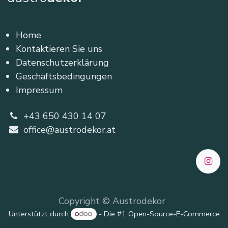
Home
Kontaktieren Sie uns
Datenschutzerklärung
Geschäftsbedingungen
Impressum
+43 650 430 14 07
office@austrodekor.at
Copyright © Austrodekor
Unterstützt durch
- Die #1
Open-Source-E-Commerce